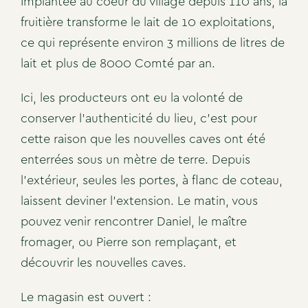
Implantée au coeur du village depuis 110 ans, la
fruitière transforme le lait de 10 exploitations,
ce qui représente environ 3 millions de litres de
lait et plus de 8000 Comté par an.
Ici, les producteurs ont eu la volonté de
conserver l’authenticité du lieu, c’est pour
cette raison que les nouvelles caves ont été
enterrées sous un mètre de terre. Depuis
l’extérieur, seules les portes, à flanc de coteau,
laissent deviner l’extension. Le matin, vous
pouvez venir rencontrer Daniel, le maître
fromager, ou Pierre son remplaçant, et
découvrir les nouvelles caves.
Le magasin est ouvert :