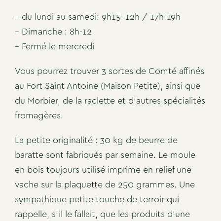
#
#
– du lundi au samedi: 9h15-12h / 17h-19h
– Dimanche : 8h-12
– Fermé le mercredi
Vous pourrez trouver 3 sortes de Comté affinés
au Fort Saint Antoine (Maison Petite), ainsi que
du Morbier, de la raclette et d’autres spécialités
fromagères.
La petite originalité : 30 kg de beurre de
baratte sont fabriqués par semaine. Le moule
en bois toujours utilisé imprime en relief une
vache sur la plaquette de 250 grammes. Une
sympathique petite touche de terroir qui
rappelle, s’il le fallait, que les produits d’une