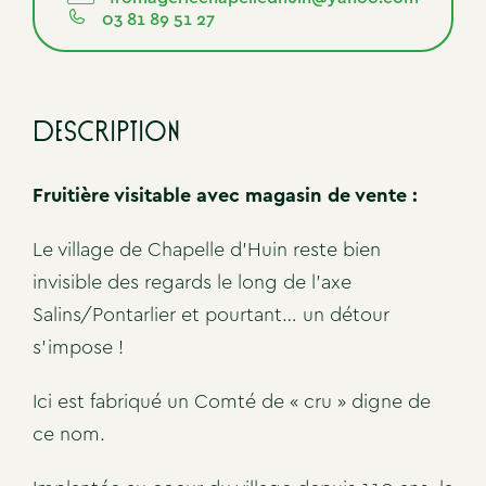
03 81 89 51 27
Description
Fruitière visitable avec magasin de vente :
Le village de Chapelle d’Huin reste bien
invisible des regards le long de l’axe
Salins/Pontarlier et pourtant… un détour
s’impose !
Ici est fabriqué un Comté de « cru » digne de
ce nom.