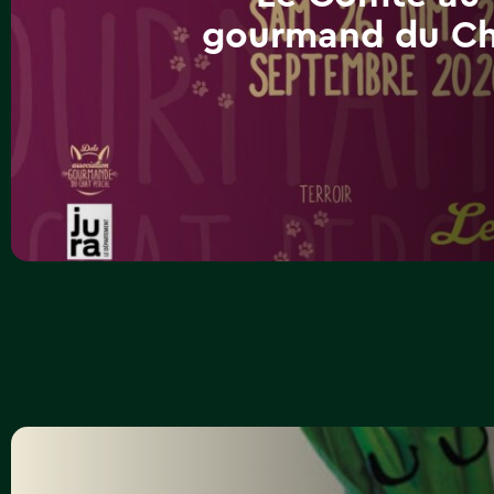
gourmand du Ch