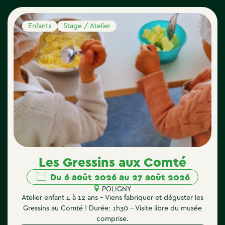
Enfants
Stage / Atelier
Les Gressins aux Comté
Du 6 août 2026 au 27 août 2026
POLIGNY
Atelier enfant 4 à 12 ans – Viens fabriquer et déguster les
Gressins au Comté ! Durée: 1h30 – Visite libre du musée
comprise.