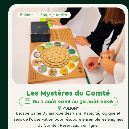
Enfants
Stage / Atelier
Les Mystères du Comté
Du 1 août 2026 au 30 août 2026
POLIGNY
Escape Game Dynamique dès 7 ans. Rapidité, logique et
sens de l’observation pour résoudre ensemble les énigmes
du Comté ! Réservation en ligne.