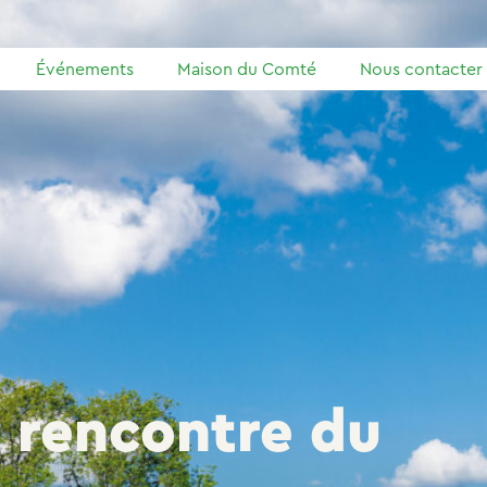
Événements
Maison du Comté
Nous contacter
a rencontre du