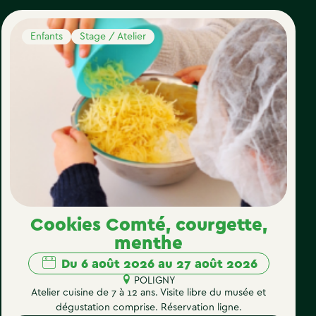
Enfants
Stage / Atelier
Cookies Comté, courgette,
menthe
Du 6 août 2026 au 27 août 2026
POLIGNY
Atelier cuisine de 7 à 12 ans. Visite libre du musée et
dégustation comprise. Réservation ligne.