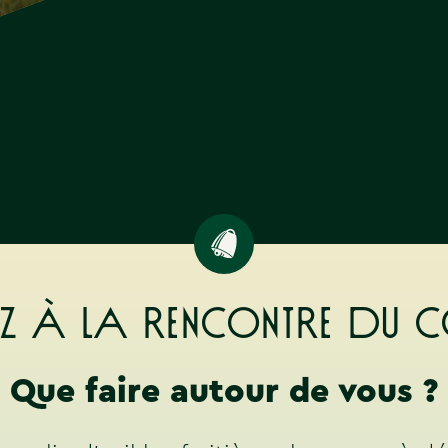
ez à la rencontre du 
Que faire autour de vous ?