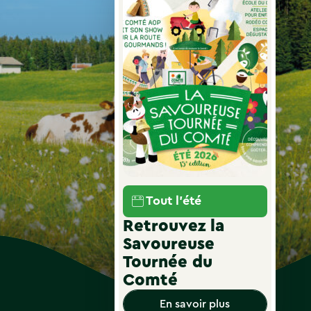
Tout l'été
Retrouvez la
Savoureuse
Tournée du
Comté
En savoir plus