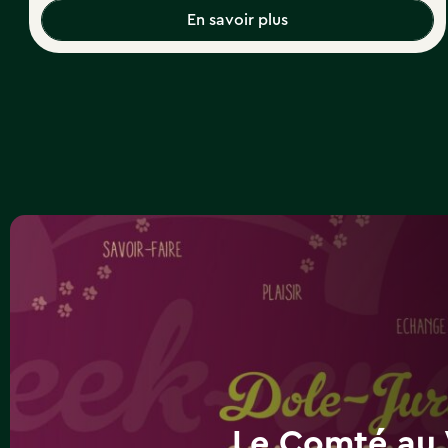
En savoir plus
Le Comté au