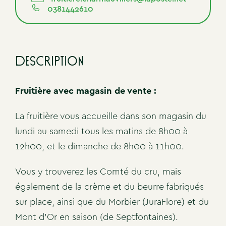
0381442610
Description
Fruitière avec magasin de vente :
La fruitière vous accueille dans son magasin du
lundi au samedi tous les matins de 8h00 à
12h00, et le dimanche de 8h00 à 11h00.
Vous y trouverez les Comté du cru, mais
également de la crème et du beurre fabriqués
sur place, ainsi que du Morbier (JuraFlore) et du
Mont d’Or en saison (de Septfontaines).
#
#